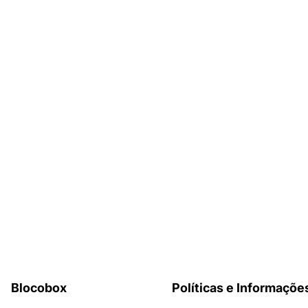
Blocobox
Políticas e Informaçõe