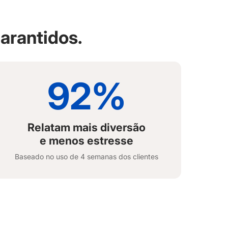
arantidos.
92%
Relatam mais diversão
e menos estresse
Baseado no uso de 4 semanas dos clientes