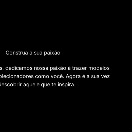
Construa a sua paixão
s, dedicamos nossa paixão à trazer modelos
colecionadores como você. Agora é a sua vez
descobrir aquele que te inspira.