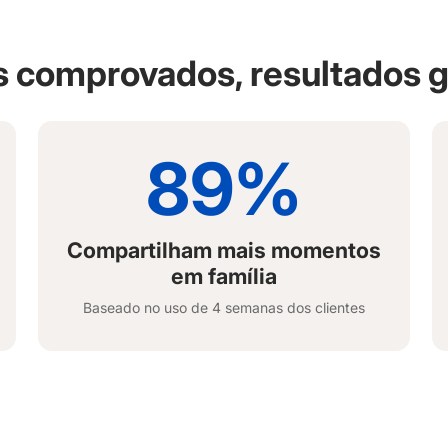
s comprovados, resultados g
89%
Compartilham mais momentos
em família
Baseado no uso de 4 semanas dos clientes