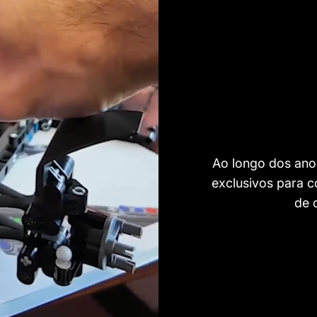
Ao longo dos ano
exclusivos para 
de 