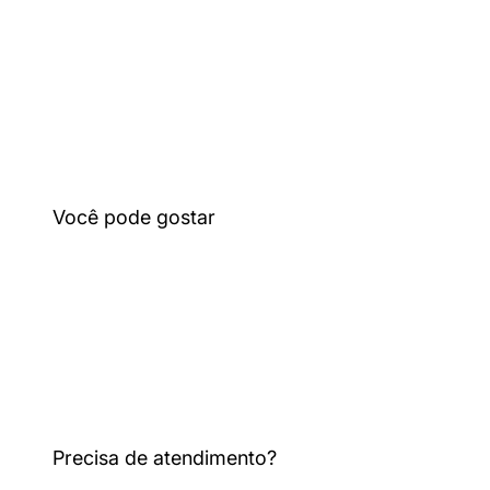
Precisa de atendimento?