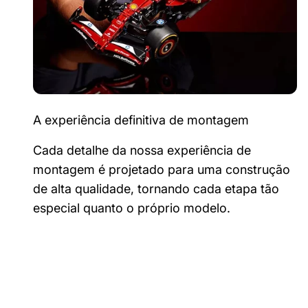
A experiência definitiva de montagem
Cada detalhe da nossa experiência de
montagem é projetado para uma construção
de alta qualidade, tornando cada etapa tão
especial quanto o próprio modelo.