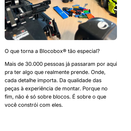
O que torna a Blocobox® tão especial?
Mais de 30.000 pessoas já passaram por aqui
pra ter algo que realmente prende. Onde,
cada detalhe importa. Da qualidade das
peças à experiência de montar. Porque no
fim, não é só sobre blocos. É sobre o que
você constrói com eles.