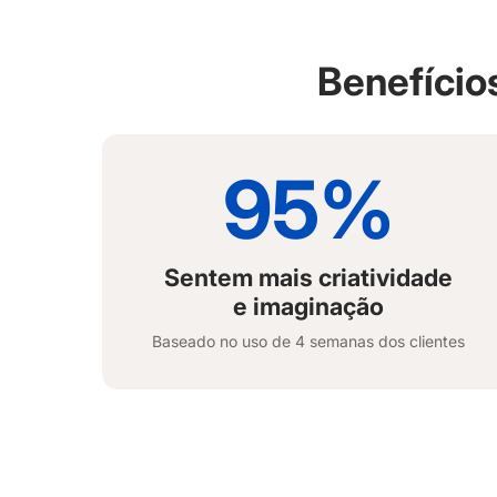
Benefício
95%
Sentem mais criatividade
e imaginação
Baseado no uso de 4 semanas dos clientes