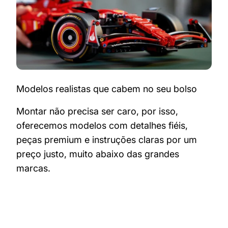
Modelos realistas que cabem no seu bolso
Montar não precisa ser caro, por isso,
oferecemos modelos com detalhes fiéis,
peças premium e instruções claras por um
preço justo, muito abaixo das grandes
marcas.