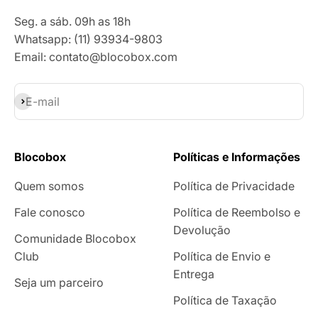
Seg. a sáb. 09h as 18h
Whatsapp: (11) 93934-9803
Email: contato@blocobox.com
Assinar
E-mail
Blocobox
Políticas e Informações
Quem somos
Política de Privacidade
Fale conosco
Política de Reembolso e
Devolução
Comunidade Blocobox
Club
Política de Envio e
Entrega
Seja um parceiro
Política de Taxação