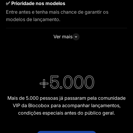
✅ Prioridade nos modelos
Entre antes e tenha mais chance de garantir os
modelos de lançamento.
Ver mais
+
5.000
Mais de 5.000 pessoas já passaram pela comunidade
VIP da Blocobox para acompanhar lançamentos,
condições especiais antes do público geral.