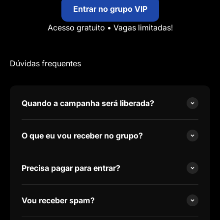
Entrar no grupo VIP
Acesso gratuito • Vagas limitadas!
Dúvidas frequentes
Quando a campanha será liberada?
O que eu vou receber no grupo?
Precisa pagar para entrar?
Vou receber spam?