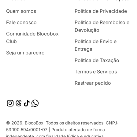
Quem somos
Política de Privacidade
Fale conosco
Política de Reembolso e
Devolução
Comunidade Blocobox
Club
Política de Envio e
Entrega
Seja um parceiro
Política de Taxação
Termos e Serviços
Rastrear pedido
© 2026, BlocoBox. Todos os direitos reservados. CNPJ:
53.190.594/0001-07 | Produto ofertado de forma
independente, com finalidade lúdica e educativa.