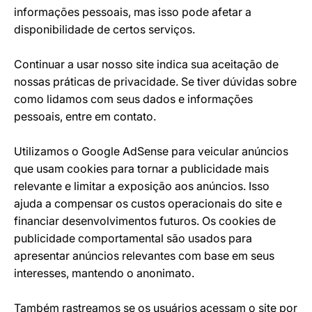
informações pessoais, mas isso pode afetar a
disponibilidade de certos serviços.
Continuar a usar nosso site indica sua aceitação de
nossas práticas de privacidade. Se tiver dúvidas sobre
como lidamos com seus dados e informações
pessoais, entre em contato.
Utilizamos o Google AdSense para veicular anúncios
que usam cookies para tornar a publicidade mais
relevante e limitar a exposição aos anúncios. Isso
ajuda a compensar os custos operacionais do site e
financiar desenvolvimentos futuros. Os cookies de
publicidade comportamental são usados para
apresentar anúncios relevantes com base em seus
interesses, mantendo o anonimato.
Também rastreamos se os usuários acessam o site por