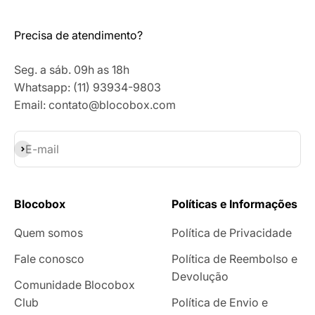
Precisa de atendimento?
Seg. a sáb. 09h as 18h
Whatsapp: (11) 93934-9803
Email: contato@blocobox.com
Assinar
E-mail
Blocobox
Políticas e Informações
Quem somos
Política de Privacidade
Fale conosco
Política de Reembolso e
Devolução
Comunidade Blocobox
Club
Política de Envio e