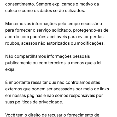
consentimento. Sempre explicamos o motivo da
coleta e como os dados serão utilizados.
Mantemos as informações pelo tempo necessário
para fornecer o serviço solicitado, protegendo-as de
acordo com padrões aceitáveis para evitar perdas,
roubos, acessos não autorizados ou modificações.
Não compartilhamos informações pessoais
publicamente ou com terceiros, a menos que a lei
exija.
É importante ressaltar que não controlamos sites
externos que podem ser acessados por meio de links
em nossas páginas e não somos responsáveis por
suas políticas de privacidade.
Você tem o direito de recusar o fornecimento de