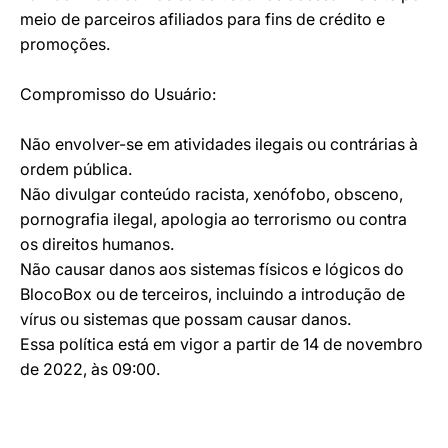
meio de parceiros afiliados para fins de crédito e
promoções.
Compromisso do Usuário:
Não envolver-se em atividades ilegais ou contrárias à
ordem pública.
Não divulgar conteúdo racista, xenófobo, obsceno,
pornografia ilegal, apologia ao terrorismo ou contra
os direitos humanos.
Não causar danos aos sistemas físicos e lógicos do
BlocoBox ou de terceiros, incluindo a introdução de
vírus ou sistemas que possam causar danos.
Essa política está em vigor a partir de 14 de novembro
de 2022, às 09:00.