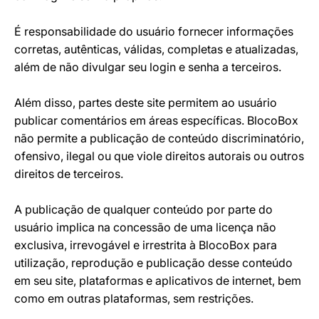
É responsabilidade do usuário fornecer informações
corretas, autênticas, válidas, completas e atualizadas,
além de não divulgar seu login e senha a terceiros.
Além disso, partes deste site permitem ao usuário
publicar comentários em áreas específicas. BlocoBox
não permite a publicação de conteúdo discriminatório,
ofensivo, ilegal ou que viole direitos autorais ou outros
direitos de terceiros.
A publicação de qualquer conteúdo por parte do
usuário implica na concessão de uma licença não
exclusiva, irrevogável e irrestrita à BlocoBox para
utilização, reprodução e publicação desse conteúdo
em seu site, plataformas e aplicativos de internet, bem
como em outras plataformas, sem restrições.