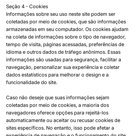
Seção 4 - Cookies
Informações sobre seu uso neste site podem ser
coletadas por meio de cookies, que são informações
armazenadas em seu computador. Os cookies ajudam
na coleta de informações sobre o tipo de navegador,
tempo de visita, páginas acessadas, preferências de
idioma e outros dados de tráfego anônimos. Essas
informações são usadas para segurança, facilitar a
navegação, personalizar sua experiência e coletar
dados estatísticos para melhorar o design e a
funcionalidade do site.
Caso não deseje que suas informações sejam
coletadas por meio de cookies, a maioria dos
navegadores oferece opções para rejeitá-los
automaticamente ou aceitar ou recusar cookies de
sites específicos. No entanto, isso pode afetar a
experiência de navegação e o funcionamento do site.