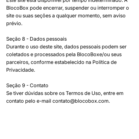
Este site está disponível por tempo indeterminado. A
BlocoBox pode encerrar, suspender ou interromper o
site ou suas seções a qualquer momento, sem aviso
prévio.
Seção 8 - Dados pessoais
Durante o uso deste site, dados pessoais podem ser
coletados e processados pela BlocoBoxe/ou seus
parceiros, conforme estabelecido na Política de
Privacidade.
Seção 9 - Contato
Se tiver dúvidas sobre os Termos de Uso, entre em
contato pelo e-mail contato@blocobox.com.