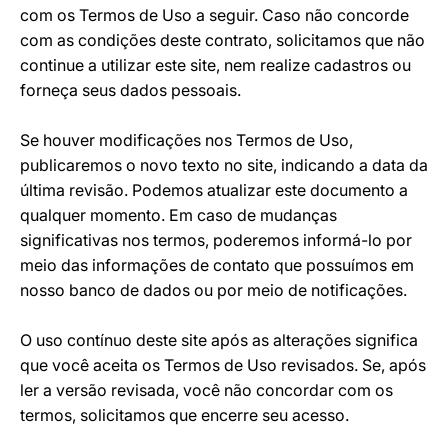
com os Termos de Uso a seguir. Caso não concorde
com as condições deste contrato, solicitamos que não
continue a utilizar este site, nem realize cadastros ou
forneça seus dados pessoais.
Se houver modificações nos Termos de Uso,
publicaremos o novo texto no site, indicando a data da
última revisão. Podemos atualizar este documento a
qualquer momento. Em caso de mudanças
significativas nos termos, poderemos informá-lo por
meio das informações de contato que possuímos em
nosso banco de dados ou por meio de notificações.
O uso contínuo deste site após as alterações significa
que você aceita os Termos de Uso revisados. Se, após
ler a versão revisada, você não concordar com os
termos, solicitamos que encerre seu acesso.