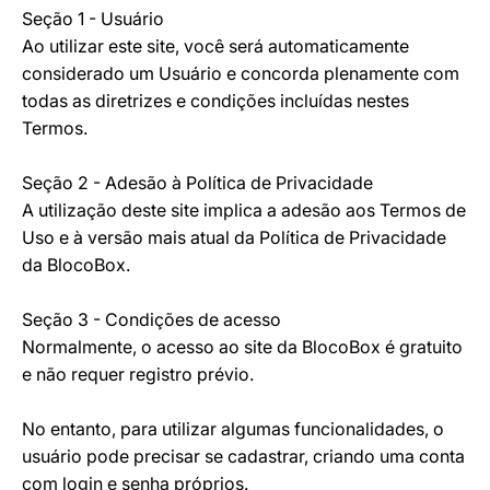
Seção 1 - Usuário
Ao utilizar este site, você será automaticamente
considerado um Usuário e concorda plenamente com
todas as diretrizes e condições incluídas nestes
Termos.
Seção 2 - Adesão à Política de Privacidade
A utilização deste site implica a adesão aos Termos de
Uso e à versão mais atual da Política de Privacidade
da BlocoBox.
Seção 3 - Condições de acesso
Normalmente, o acesso ao site da BlocoBox é gratuito
e não requer registro prévio.
No entanto, para utilizar algumas funcionalidades, o
usuário pode precisar se cadastrar, criando uma conta
com login e senha próprios.