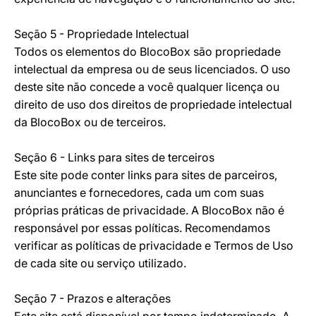
Seção 5 - Propriedade Intelectual
Todos os elementos do BlocoBox são propriedade
intelectual da empresa ou de seus licenciados. O uso
deste site não concede a você qualquer licença ou
direito de uso dos direitos de propriedade intelectual
da BlocoBox ou de terceiros.
Seção 6 - Links para sites de terceiros
Este site pode conter links para sites de parceiros,
anunciantes e fornecedores, cada um com suas
próprias práticas de privacidade. A BlocoBox não é
responsável por essas políticas. Recomendamos
verificar as políticas de privacidade e Termos de Uso
de cada site ou serviço utilizado.
Seção 7 - Prazos e alterações