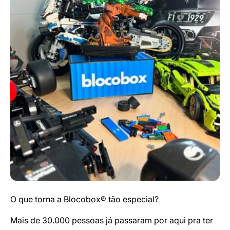
O que torna a Blocobox® tão especial?
Mais de 30.000 pessoas já passaram por aqui pra ter