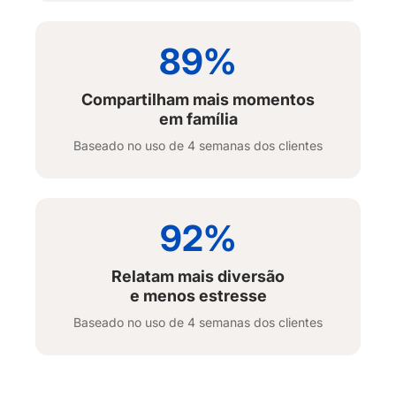
89%
Compartilham mais momentos
em família
Baseado no uso de 4 semanas dos clientes
92%
Relatam mais diversão
e menos estresse
Baseado no uso de 4 semanas dos clientes