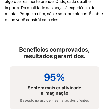
algo que realmente prende. Onde, cada detalhe
importa. Da qualidade das peças à experiência de
montar. Porque no fim, não é só sobre blocos. É sobre
o que você constrói com eles.
Benefícios comprovados,
resultados garantidos.
95%
Sentem mais criatividade
e imaginação
Baseado no uso de 4 semanas dos clientes