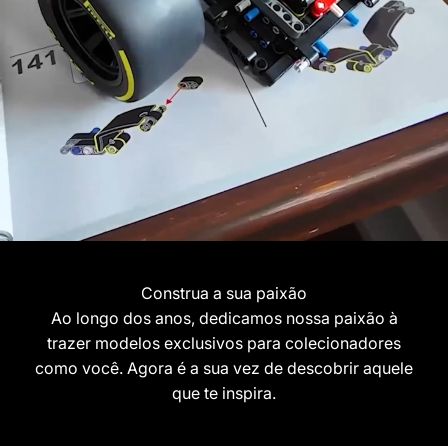
Construa a sua paixão
Ao longo dos anos, dedicamos nossa paixão à
trazer modelos exclusivos para colecionadores
como você. Agora é a sua vez de descobrir aquele
que te inspira.