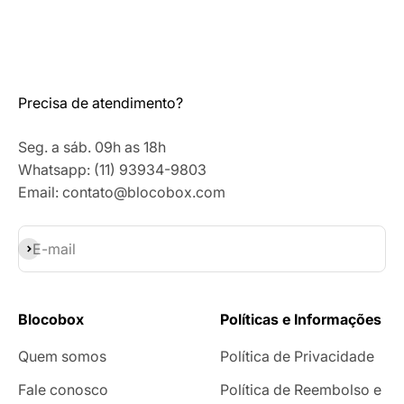
Precisa de atendimento?
Seg. a sáb. 09h as 18h
Whatsapp: (11) 93934-9803
Email: contato@blocobox.com
Assinar
E-mail
Blocobox
Políticas e Informações
Quem somos
Política de Privacidade
Fale conosco
Política de Reembolso e