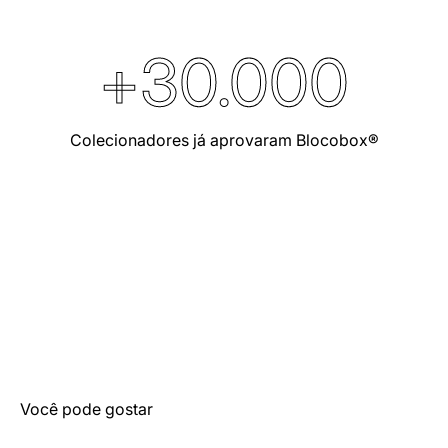
+
30.000
Colecionadores já aprovaram Blocobox®