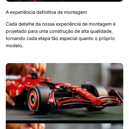
A experiência definitiva de montagem
Cada detalhe da nossa experiência de montagem é
projetado para uma construção de alta qualidade,
tornando cada etapa tão especial quanto o próprio
modelo.