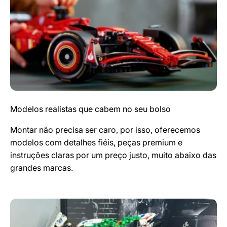
Modelos realistas que cabem no seu bolso
Montar não precisa ser caro, por isso, oferecemos
modelos com detalhes fiéis, peças premium e
instruções claras por um preço justo, muito abaixo das
grandes marcas.